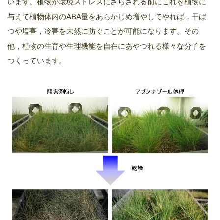
います。植物が環境ストレスにさらされる前にこれを植物に
与えて植物体内のABA量をあらかじめ増やしてやれば，干ば
つや塩害，冷害を未然に防ぐことが可能になります。その
他，植物の生育や生理機能を自在にあやつれる様々な分子を
つくっています。