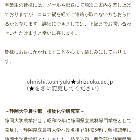
卒業生の皆様には、メールや郵送にて順次ご案内を差し上げ
ておりますが、コロナ禍を経てご連絡が取れない方もおられ
るかと存じます。詳細につきましては、下記までお問い合わ
せいただけますと幸いに存じます。
皆様にお目にかかれますことを心より楽しみにしておりま
す。
～静岡大学農学部 植物化学研究室～
静岡大学農学部は，昭和22年に静岡県立農林専門学校として
発足し，静岡県立農科大学へ改名後 (昭和25年)，昭和26年に
静岡大学農学部となりました。発足当初，農学部は静岡県磐